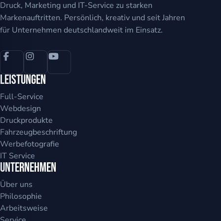
Druck, Marketing und IT-Service zu starken
Markenauftritten. Persönlich, kreativ und seit Jahren
für Unternehmen deutschlandweit im Einsatz.
Leistungen
Full-Service
Webdesign
Druckprodukte
Fahrzeugbeschriftung
Werbefotografie
IT Service
Unternehmen
Über uns
Philosophie
Arbeitsweise
Service