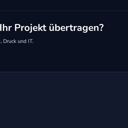
Ihr Projekt übertragen?
 Druck und IT.