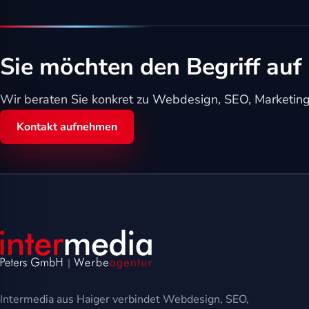
Sie möchten den Begriff auf 
Wir beraten Sie konkret zu Webdesign, SEO, Marketing,
Kontakt aufnehmen
Intermedia aus Haiger verbindet Webdesign, SEO,