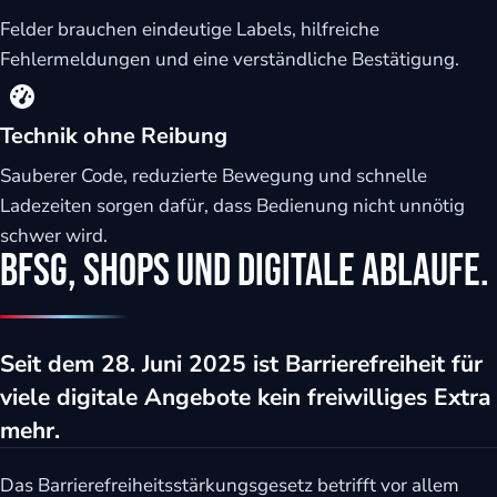
Felder brauchen eindeutige Labels, hilfreiche
Fehlermeldungen und eine verständliche Bestätigung.
Technik ohne Reibung
Sauberer Code, reduzierte Bewegung und schnelle
Ladezeiten sorgen dafür, dass Bedienung nicht unnötig
schwer wird.
BFSG, Shops und digitale Abläufe.
Seit dem 28. Juni 2025 ist Barrierefreiheit für
viele digitale Angebote kein freiwilliges Extra
mehr.
Das Barrierefreiheitsstärkungsgesetz betrifft vor allem