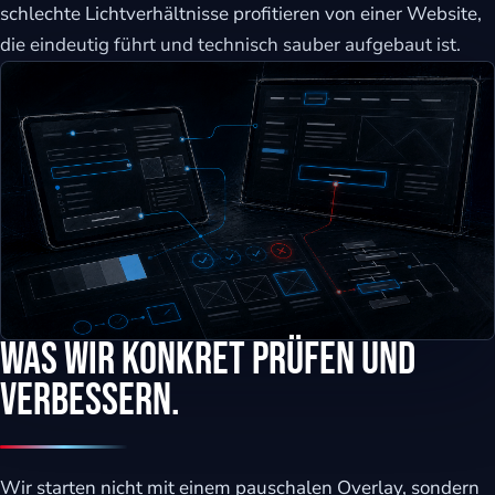
schlechte Lichtverhältnisse profitieren von einer Website,
die eindeutig führt und technisch sauber aufgebaut ist.
Was wir konkret prüfen und
verbessern.
Wir starten nicht mit einem pauschalen Overlay, sondern