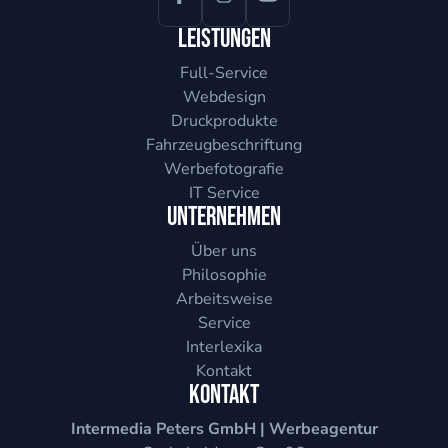
Leistungen
Full-Service
Webdesign
Druckprodukte
Fahrzeugbeschriftung
Werbefotografie
IT Service
Unternehmen
Über uns
Philosophie
Arbeitsweise
Service
Interlexika
Kontakt
Kontakt
Intermedia Peters GmbH | Werbeagentur