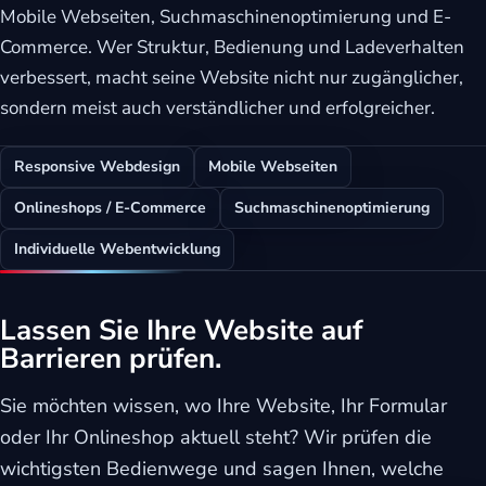
Mobile Webseiten, Suchmaschinenoptimierung und E-
Commerce. Wer Struktur, Bedienung und Ladeverhalten
verbessert, macht seine Website nicht nur zugänglicher,
sondern meist auch verständlicher und erfolgreicher.
Responsive Webdesign
Mobile Webseiten
Onlineshops / E-Commerce
Suchmaschinenoptimierung
Individuelle Webentwicklung
Lassen Sie Ihre Website auf
Barrieren prüfen.
Sie möchten wissen, wo Ihre Website, Ihr Formular
oder Ihr Onlineshop aktuell steht? Wir prüfen die
wichtigsten Bedienwege und sagen Ihnen, welche