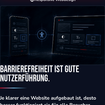
Barrierefreiheit ist gute
Nutzerführung.
Je klarer eine Website aufgebaut ist, desto
besser funktioniert sie für alle Besucher.