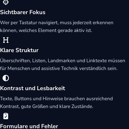
Sichtbarer Fokus
Wer per Tastatur navigiert, muss jederzeit erkennen
können, welches Element gerade aktiv ist.
Klare Struktur
Überschriften, Listen, Landmarken und Linktexte müssen
für Menschen und assistive Technik verständlich sein.
Kontrast und Lesbarkeit
Texte, Buttons und Hinweise brauchen ausreichend
Kontrast, gute Größen und klare Zustände.
Formulare und Fehler