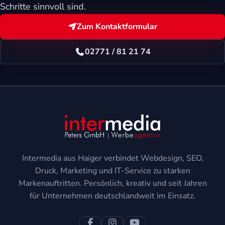
Schritte sinnvoll sind.
Zum Kontaktformular
02771 / 81 21 74
Intermedia aus Haiger verbindet Webdesign, SEO,
Druck, Marketing und IT-Service zu starken
Markenauftritten. Persönlich, kreativ und seit Jahren
für Unternehmen deutschlandweit im Einsatz.