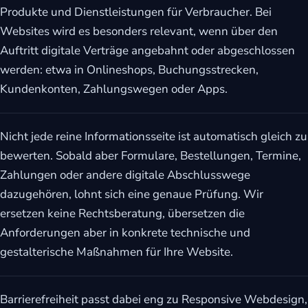
Produkte und Dienstleistungen für Verbraucher. Bei
Websites wird es besonders relevant, wenn über den
Auftritt digitale Verträge angebahnt oder abgeschlossen
werden: etwa in Onlineshops, Buchungsstrecken,
Kundenkonten, Zahlungswegen oder Apps.
Nicht jede reine Informationsseite ist automatisch gleich zu
bewerten. Sobald aber Formulare, Bestellungen, Termine,
Zahlungen oder andere digitale Abschlusswege
dazugehören, lohnt sich eine genaue Prüfung. Wir
ersetzen keine Rechtsberatung, übersetzen die
Anforderungen aber in konkrete technische und
gestalterische Maßnahmen für Ihre Website.
Barrierefreiheit passt dabei eng zu Responsive Webdesign,