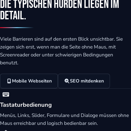
Die typischen Hürden liegen im
Detail.
Viele Barrieren sind auf den ersten Blick unsichtbar. Sie
zeigen sich erst, wenn man die Seite ohne Maus, mit
Screenreader oder unter schwierigen Bedingungen
benutzt.
Mobile Webseiten
SEO mitdenken
Tastaturbedienung
Menüs, Links, Slider, Formulare und Dialoge müssen ohne
Maus erreichbar und logisch bedienbar sein.