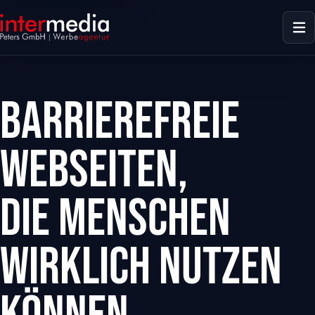
Barrierefreie
Webseiten,
die Menschen
wirklich nutzen
dus