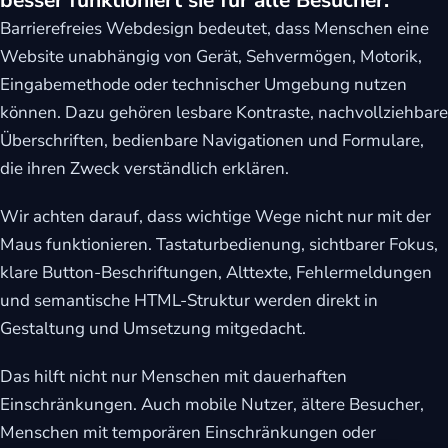
Barrierefreies Webdesign bedeutet, dass Menschen eine
Website unabhängig von Gerät, Sehvermögen, Motorik,
Eingabemethode oder technischer Umgebung nutzen
können. Dazu gehören lesbare Kontraste, nachvollziehbare
Überschriften, bedienbare Navigationen und Formulare,
die ihren Zweck verständlich erklären.
Wir achten darauf, dass wichtige Wege nicht nur mit der
Maus funktionieren. Tastaturbedienung, sichtbarer Fokus,
klare Button-Beschriftungen, Alttexte, Fehlermeldungen
und semantische HTML-Struktur werden direkt in
Gestaltung und Umsetzung mitgedacht.
Das hilft nicht nur Menschen mit dauerhaften
Einschränkungen. Auch mobile Nutzer, ältere Besucher,
Menschen mit temporären Einschränkungen oder