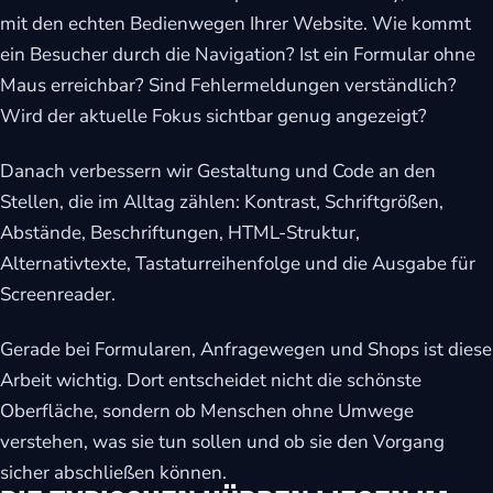
mit den echten Bedienwegen Ihrer Website. Wie kommt
ein Besucher durch die Navigation? Ist ein Formular ohne
Maus erreichbar? Sind Fehlermeldungen verständlich?
Wird der aktuelle Fokus sichtbar genug angezeigt?
Danach verbessern wir Gestaltung und Code an den
Stellen, die im Alltag zählen: Kontrast, Schriftgrößen,
Abstände, Beschriftungen, HTML-Struktur,
Alternativtexte, Tastaturreihenfolge und die Ausgabe für
Screenreader.
Gerade bei Formularen, Anfragewegen und Shops ist diese
Arbeit wichtig. Dort entscheidet nicht die schönste
Oberfläche, sondern ob Menschen ohne Umwege
verstehen, was sie tun sollen und ob sie den Vorgang
sicher abschließen können.