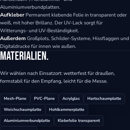
Aluminiumverbundplatten.
Aufkleber
Permanent klebende Folie in transparent oder
weiß, mit hoher Brillanz. Der UV-Lack sorgt für
Witterungs- und UV-Beständigkeit.
Außerdem
Großplots, Schilder-Systeme, Hissflaggen und
Digitaldrucke für innen wie außen.
Materialien.
Wir wählen nach Einsatzort: wetterfest für draußen,
formstabil für den Empfang, leicht für die Messe.
Mesh-Plane
PVC-Plane
Acrylglas
Hartschaumplatte
Weichschaumplatte
Hohlkammerplatte
Aluminiumverbundplatte
Klebefolie transparent