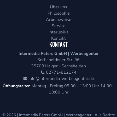
Über uns
Philosophie
Arbeitsweise
Service
Interlexika
Kontakt
Kontakt
Intermedia Peters GmbH | Werbeagentur
Sechsheldener Str. 96
35708
Haiger - Sechshelden
02771-812174
info@intermedia-werbeagentur.de
Montag - Freitag
09:00 - 13:00 Uhr
14:00 -
Öffnungszeiten
18:00 Uhr
© 2026 |
Intermedia Peters GmbH | Werbeagentur
| Alle Rechte