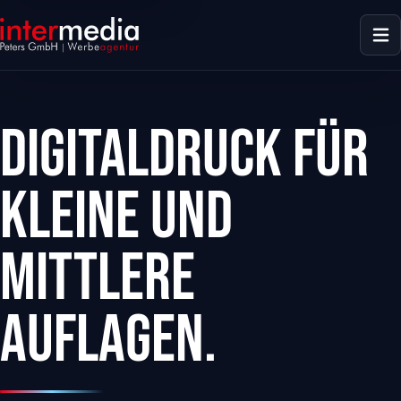
Digitaldruck für
kleine und
mittlere
Auflagen.
dus