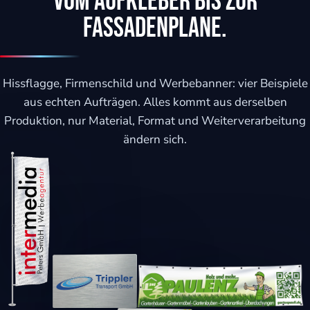
Vom Aufkleber bis zur
Fassadenplane.
Hissflagge, Firmenschild und Werbebanner: vier Beispiele
aus echten Aufträgen. Alles kommt aus derselben
Produktion, nur Material, Format und Weiterverarbeitung
ändern sich.