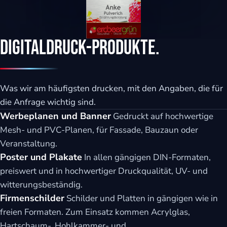
Digitaldruck-Produkte.
Was wir am häufigsten drucken, mit den Angaben, die für
die Anfrage wichtig sind.
Werbeplanen und Banner
Gedruckt auf hochwertige
Mesh- und PVC-Planen, für Fassade, Bauzaun oder
Veranstaltung.
Poster und Plakate
In allen gängigen DIN-Formaten,
preiswert und in hochwertiger Druckqualität, UV- und
witterungsbeständig.
Firmenschilder
Schilder und Platten in gängigen wie in
freien Formaten. Zum Einsatz kommen Acrylglas,
Hartschaum-, Hohlkammer- und