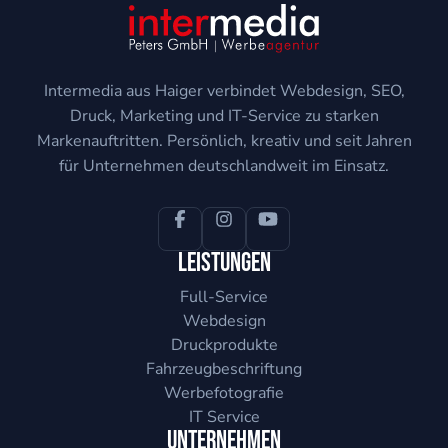
Intermedia aus Haiger verbindet Webdesign, SEO,
Druck, Marketing und IT-Service zu starken
Markenauftritten. Persönlich, kreativ und seit Jahren
für Unternehmen deutschlandweit im Einsatz.
Leistungen
Full-Service
Webdesign
Druckprodukte
Fahrzeugbeschriftung
Werbefotografie
IT Service
Unternehmen