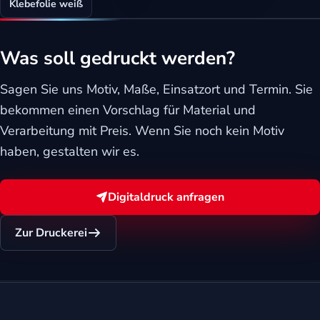
Klebefolie weiß
Was soll gedruckt werden?
Sagen Sie uns Motiv, Maße, Einsatzort und Termin. Sie
bekommen einen Vorschlag für Material und
Verarbeitung mit Preis. Wenn Sie noch kein Motiv
haben, gestalten wir es.
Digitaldruck anfragen
Zur Druckerei