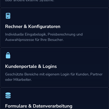
oder andere externe Systeme.
Rechner & Konfiguratoren
Individuelle Eingabelogik, Preisberechnung und
Auswahlprozesse für Ihre Besucher.
Kundenportale & Logins
Geschützte Bereiche mit eigenem Login für Kunden, Partner
oder Mitarbeiter.
Formulare & Datenverarbeitung