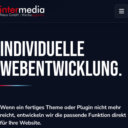
Individuelle
Webentwicklung.
Wenn ein fertiges Theme oder Plugin nicht mehr
reicht, entwickeln wir die passende Funktion direkt
dus
für Ihre Website.