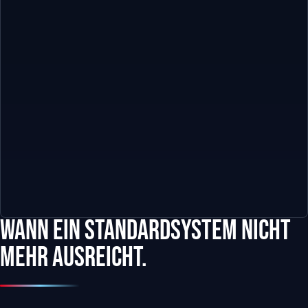
Wann ein Standardsystem nicht
mehr ausreicht.