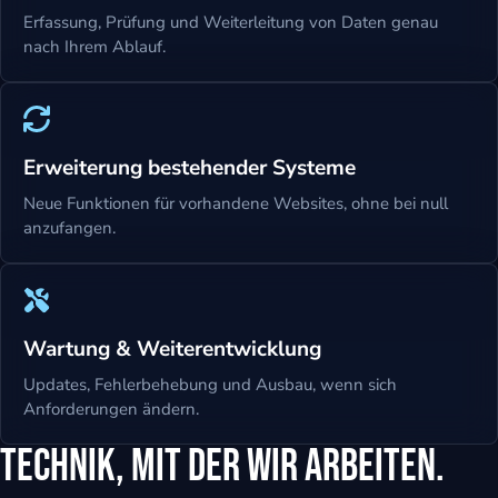
Erfassung, Prüfung und Weiterleitung von Daten genau
nach Ihrem Ablauf.
Erweiterung bestehender Systeme
Neue Funktionen für vorhandene Websites, ohne bei null
anzufangen.
Wartung & Weiterentwicklung
Updates, Fehlerbehebung und Ausbau, wenn sich
Anforderungen ändern.
Technik, mit der wir arbeiten.