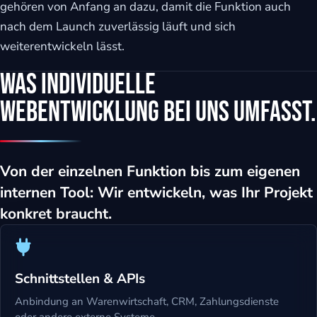
gehören von Anfang an dazu, damit die Funktion auch
nach dem Launch zuverlässig läuft und sich
weiterentwickeln lässt.
Was individuelle
Webentwicklung bei uns umfasst.
Von der einzelnen Funktion bis zum eigenen
internen Tool: Wir entwickeln, was Ihr Projekt
konkret braucht.
Schnittstellen & APIs
Anbindung an Warenwirtschaft, CRM, Zahlungsdienste