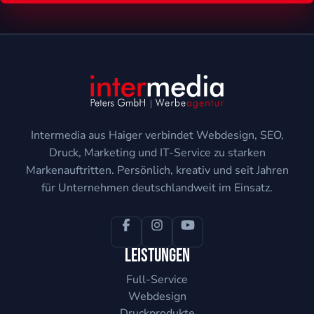
Intermedia aus Haiger verbindet Webdesign, SEO,
Druck, Marketing und IT-Service zu starken
Markenauftritten. Persönlich, kreativ und seit Jahren
für Unternehmen deutschlandweit im Einsatz.
Leistungen
Full-Service
Webdesign
Druckprodukte