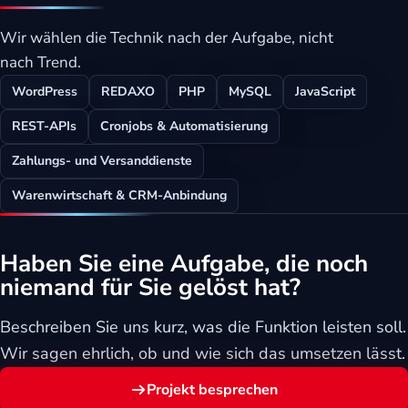
Wir wählen die Technik nach der Aufgabe, nicht
nach Trend.
WordPress
REDAXO
PHP
MySQL
JavaScript
REST-APIs
Cronjobs & Automatisierung
Zahlungs- und Versanddienste
Warenwirtschaft & CRM-Anbindung
Haben Sie eine Aufgabe, die noch
niemand für Sie gelöst hat?
Beschreiben Sie uns kurz, was die Funktion leisten soll.
Wir sagen ehrlich, ob und wie sich das umsetzen lässt.
Projekt besprechen