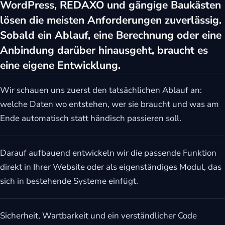
WordPress, REDAXO und gängige Baukästen
lösen die meisten Anforderungen zuverlässig.
Sobald ein Ablauf, eine Berechnung oder eine
Anbindung darüber hinausgeht, braucht es
eine eigene Entwicklung.
Wir schauen uns zuerst den tatsächlichen Ablauf an:
welche Daten wo entstehen, wer sie braucht und was am
Ende automatisch statt händisch passieren soll.
Darauf aufbauend entwickeln wir die passende Funktion
direkt in Ihrer Website oder als eigenständiges Modul, das
sich in bestehende Systeme einfügt.
Sicherheit, Wartbarkeit und ein verständlicher Code