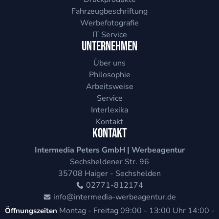
Fahrzeugbeschriftung
Werbefotografie
IT Service
Unternehmen
Über uns
Philosophie
Arbeitsweise
Service
Interlexika
Kontakt
Kontakt
Intermedia Peters GmbH | Werbeagentur
Sechsheldener Str. 96
35708
Haiger - Sechshelden
02771-812174
info@intermedia-werbeagentur.de
Montag - Freitag
09:00 - 13:00 Uhr
14:00 -
Öffnungszeiten