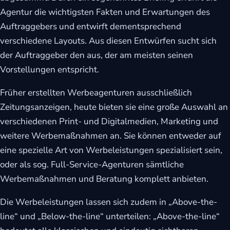
Agentur die wichtigsten Fakten und Erwartungen des
eit
Auftraggebers und entwirft dementsprechend
verschiedene Layouts. Aus diesen Entwürfen sucht sich
der Auftraggeber den aus, der am meisten seinen
odus
Vorstellungen entspricht.
Früher erstellten Werbeagenturen ausschließlich
Zeitungsanzeigen, heute bieten sie eine große Auswahl an
verschiedenen Print- und Digitalmedien, Marketing und
weitere Werbemaßnahmen an. Sie können entweder auf
dus
eine spezielle Art von Werbeleistungen spezialisiert sein,
oder als sog. Full-Service-Agenturen sämtliche
Werbemaßnahmen und Beratung komplett anbieten.
Die Werbeleistungen lassen sich zudem in „Above-the-
line“ und „Below-the-line“ unterteilen: „Above-the-line“