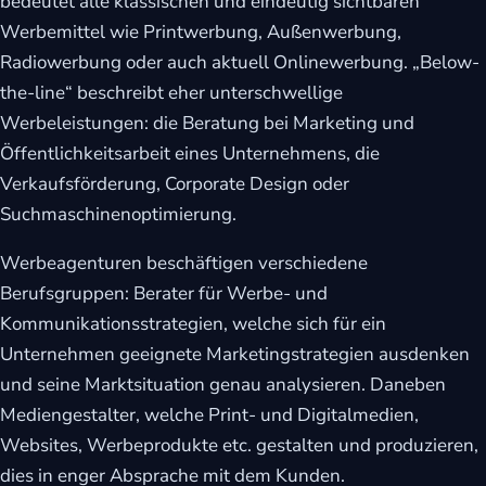
bedeutet alle klassischen und eindeutig sichtbaren
Werbemittel wie Printwerbung, Außenwerbung,
Radiowerbung oder auch aktuell Onlinewerbung. „Below-
the-line“ beschreibt eher unterschwellige
Werbeleistungen: die Beratung bei Marketing und
Öffentlichkeitsarbeit eines Unternehmens, die
Verkaufsförderung, Corporate Design oder
Suchmaschinenoptimierung.
Werbeagenturen beschäftigen verschiedene
Berufsgruppen: Berater für Werbe- und
Kommunikationsstrategien, welche sich für ein
Unternehmen geeignete Marketingstrategien ausdenken
und seine Marktsituation genau analysieren. Daneben
Mediengestalter, welche Print- und Digitalmedien,
Websites, Werbeprodukte etc. gestalten und produzieren,
dies in enger Absprache mit dem Kunden.