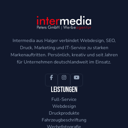
Intermedia aus Haiger verbindet Webdesign, SEO,
Druck, Marketing und IT-Service zu starken
Markenauftritten. Persönlich, kreativ und seit Jahren
für Unternehmen deutschlandweit im Einsatz.
Leistungen
Full-Service
Webdesign
Druckprodukte
Fahrzeugbeschriftung
Werbefotografie