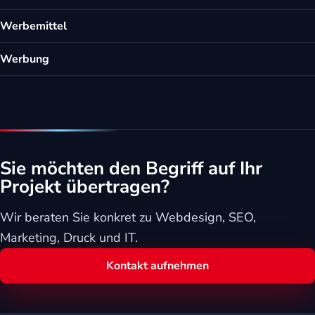
Werbemittel
Werbung
Sie möchten den Begriff auf Ihr
Projekt übertragen?
Wir beraten Sie konkret zu Webdesign, SEO,
Marketing, Druck und IT.
Kontakt aufnehmen