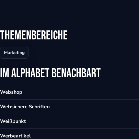
Themenbereiche
Marketing
Im Alphabet benachbart
Webshop
Websichere Schriften
Weißpunkt
Werbeartikel