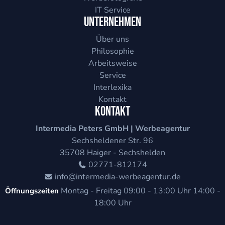
IT Service
Unternehmen
Über uns
Philosophie
Arbeitsweise
Service
Interlexika
Kontakt
Kontakt
Intermedia Peters GmbH | Werbeagentur
Sechsheldener Str. 96
35708
Haiger - Sechshelden
02771-812174
info@intermedia-werbeagentur.de
Montag - Freitag
09:00 - 13:00 Uhr
14:00 -
Öffnungszeiten
18:00 Uhr