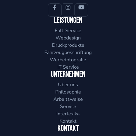
Leistungen
Full-Service
Webdesign
Druckprodukte
Fahrzeugbeschriftung
Werbefotografie
IT Service
Unternehmen
Über uns
Philosophie
Arbeitsweise
Service
Interlexika
Kontakt
Kontakt