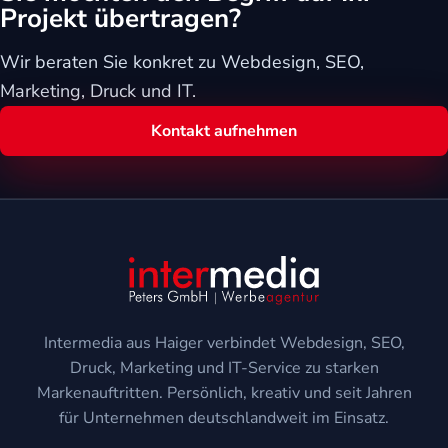
Projekt übertragen?
Wir beraten Sie konkret zu Webdesign, SEO,
Marketing, Druck und IT.
Kontakt aufnehmen
Intermedia aus Haiger verbindet Webdesign, SEO,
Druck, Marketing und IT-Service zu starken
Markenauftritten. Persönlich, kreativ und seit Jahren
für Unternehmen deutschlandweit im Einsatz.