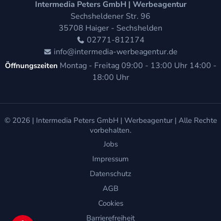
Intermedia Peters GmbH | Werbeagentur
Sechsheldener Str. 96
35708
Haiger - Sechshelden
02771-812174
info@intermedia-werbeagentur.de
Montag - Freitag
09:00 - 13:00 Uhr
14:00 -
Öffnungszeiten
18:00 Uhr
© 2026 |
Intermedia Peters GmbH | Werbeagentur
| Alle Rechte
vorbehalten.
Jobs
Impressum
Datenschutz
AGB
Cookies
Barrierefreiheit