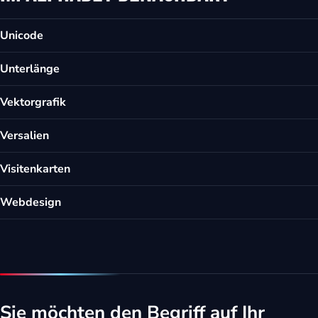
Unicode
Unterlänge
Vektorgrafik
Versalien
Visitenkarten
Webdesign
Sie möchten den Begriff auf Ihr