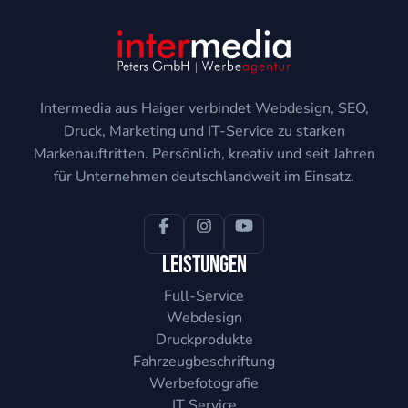
Intermedia aus Haiger verbindet Webdesign, SEO,
Druck, Marketing und IT-Service zu starken
Markenauftritten. Persönlich, kreativ und seit Jahren
für Unternehmen deutschlandweit im Einsatz.
Leistungen
Full-Service
Webdesign
Druckprodukte
Fahrzeugbeschriftung
Werbefotografie
IT Service