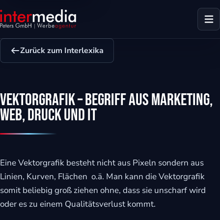
Zurück zum Interlexika
Vektorgrafik – Begriff aus Marketing,
Web, Druck und IT
Eine Vektorgrafik besteht nicht aus Pixeln sondern aus
Linien, Kurven, Flächen o.ä. Man kann die Vektorgrafik
somit beliebig groß ziehen ohne, dass sie unscharf wird
dus
oder es zu einem Qualitätsverlust kommt.