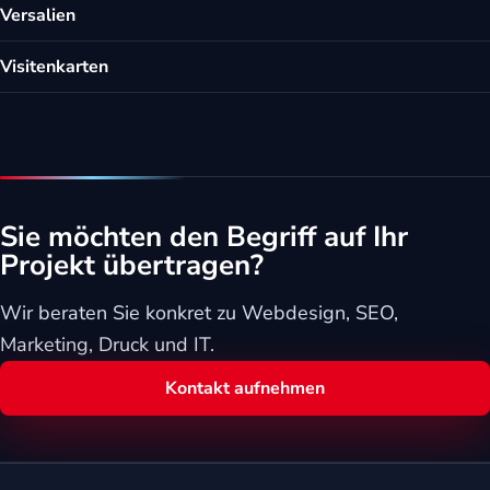
Versalien
Visitenkarten
Sie möchten den Begriff auf Ihr
Projekt übertragen?
Wir beraten Sie konkret zu Webdesign, SEO,
Marketing, Druck und IT.
Kontakt aufnehmen