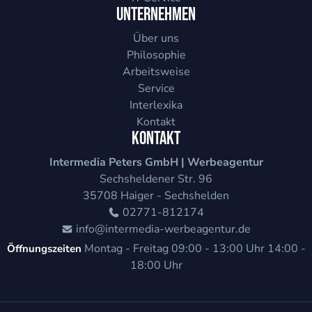
Unternehmen
Über uns
Philosophie
Arbeitsweise
Service
Interlexika
Kontakt
Kontakt
Intermedia Peters GmbH | Werbeagentur
Sechsheldener Str. 96
35708
Haiger - Sechshelden
02771-812174
info@intermedia-werbeagentur.de
Montag - Freitag
09:00 - 13:00 Uhr
14:00 -
Öffnungszeiten
18:00 Uhr