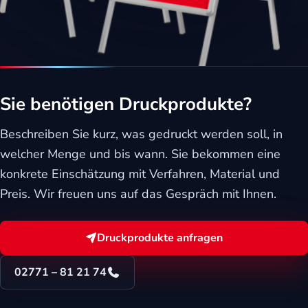
Sie benötigen Druckprodukte?
Beschreiben Sie kurz, was gedruckt werden soll, in
welcher Menge und bis wann. Sie bekommen eine
konkrete Einschätzung mit Verfahren, Material und
Preis. Wir freuen uns auf das Gespräch mit Ihnen.
Druckprodukte anfragen
02771 – 81 21 74