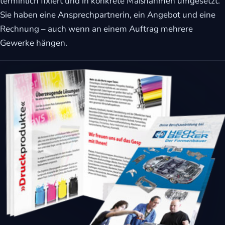
terminlich fixiert und in konkrete Maßnahmen umgesetzt.
Sie haben eine Ansprechpartnerin, ein Angebot und eine
Rechnung – auch wenn an einem Auftrag mehrere
Gewerke hängen.