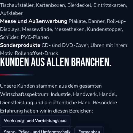
Tischaufsteller, Kartenboxen, Bierdeckel, Eintrittskarten,
Aufkleber
Messe und Außenwerbung
Plakate, Banner, Roll-up-
Displays, Messewände, Messetheken, Kundenstopper,
Schilder, PVC-Planen
Sonderprodukte
CD- und DVD-Cover, Uhren mit Ihrem
Motiv, Rollenoffset-Druck
Kunden aus allen Branchen.
Unsere Kunden stammen aus dem gesamten
Wirtschaftsspektrum: Industrie, Handwerk, Handel,
Dienstleistung und die öffentliche Hand. Besondere
Erfahrung haben wir in diesen Bereichen:
Werkzeug- und Vorrichtungsbau
Stanz-, Präge- und Umformtechnik
Formenbau