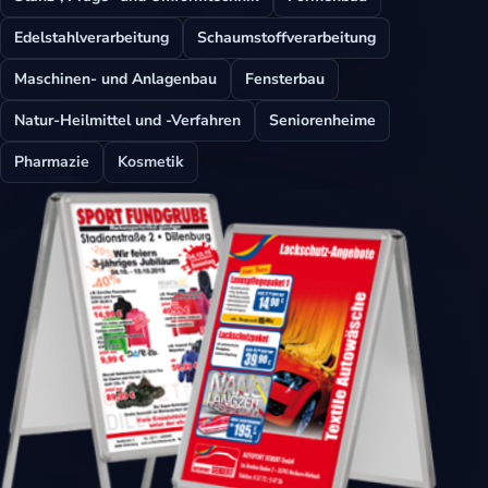
Edelstahlverarbeitung
Schaumstoffverarbeitung
Maschinen- und Anlagenbau
Fensterbau
Natur-Heilmittel und -Verfahren
Seniorenheime
Pharmazie
Kosmetik