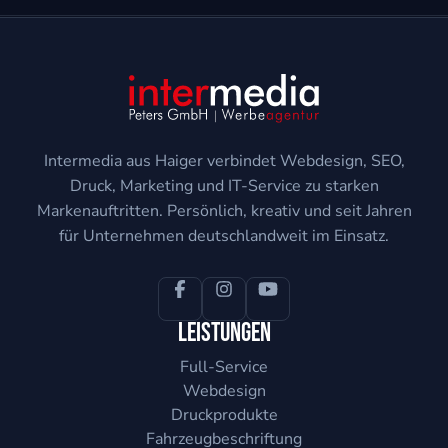
Intermedia aus Haiger verbindet Webdesign, SEO,
Druck, Marketing und IT-Service zu starken
Markenauftritten. Persönlich, kreativ und seit Jahren
für Unternehmen deutschlandweit im Einsatz.
Leistungen
Full-Service
Webdesign
Druckprodukte
Fahrzeugbeschriftung