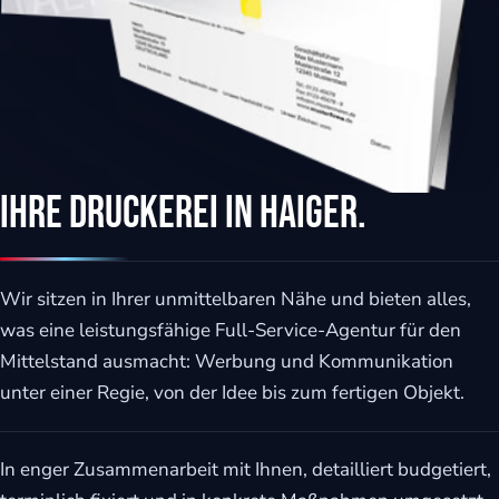
Ihre Druckerei in Haiger.
Wir sitzen in Ihrer unmittelbaren Nähe und bieten alles,
was eine leistungsfähige Full-Service-Agentur für den
Mittelstand ausmacht: Werbung und Kommunikation
unter einer Regie, von der Idee bis zum fertigen Objekt.
In enger Zusammenarbeit mit Ihnen, detailliert budgetiert,