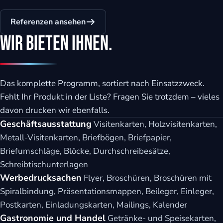
Referenzen ansehen
Wir bieten Ihnen.
Das komplette Programm, sortiert nach Einsatzzweck.
Fehlt Ihr Produkt in der Liste? Fragen Sie trotzdem – vieles
davon drucken wir ebenfalls.
Geschäftsausstattung
Visitenkarten, Holzvisitenkarten,
Metall-Visitenkarten, Briefbögen, Briefpapier,
Briefumschläge, Blöcke, Durchschreibesätze,
Schreibtischunterlagen
Werbedrucksachen
Flyer, Broschüren, Broschüren mit
Spiralbindung, Präsentationsmappen, Beileger, Einleger,
Postkarten, Einladungskarten, Mailings, Kalender
Gastronomie und Handel
Getränke- und Speisekarten,