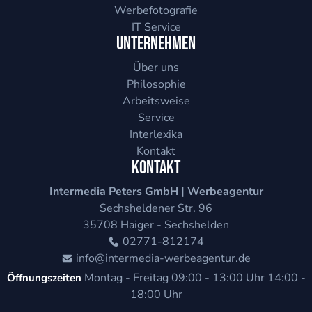
Werbefotografie
IT Service
Unternehmen
Über uns
Philosophie
Arbeitsweise
Service
Interlexika
Kontakt
Kontakt
Intermedia Peters GmbH | Werbeagentur
Sechsheldener Str. 96
35708
Haiger - Sechshelden
02771-812174
info@intermedia-werbeagentur.de
Montag - Freitag
09:00 - 13:00 Uhr
14:00 -
Öffnungszeiten
18:00 Uhr