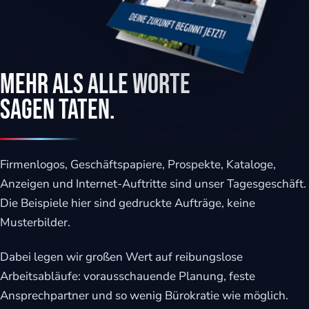
Mehr als alle Worte
sagen Taten.
Firmenlogos, Geschäftspapiere, Prospekte, Kataloge,
Anzeigen und Internet-Auftritte sind unser Tagesgeschäft.
Die Beispiele hier sind gedruckte Aufträge, keine
Musterbilder.
Dabei legen wir großen Wert auf reibungslose
Arbeitsabläufe: vorausschauende Planung, feste
Ansprechpartner und so wenig Bürokratie wie möglich.