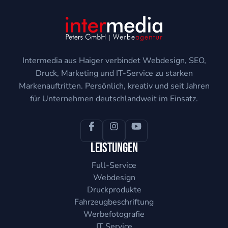
Intermedia aus Haiger verbindet Webdesign, SEO,
Druck, Marketing und IT-Service zu starken
Markenauftritten. Persönlich, kreativ und seit Jahren
für Unternehmen deutschlandweit im Einsatz.
Leistungen
Full-Service
Webdesign
Druckprodukte
Fahrzeugbeschriftung
Werbefotografie
IT Service