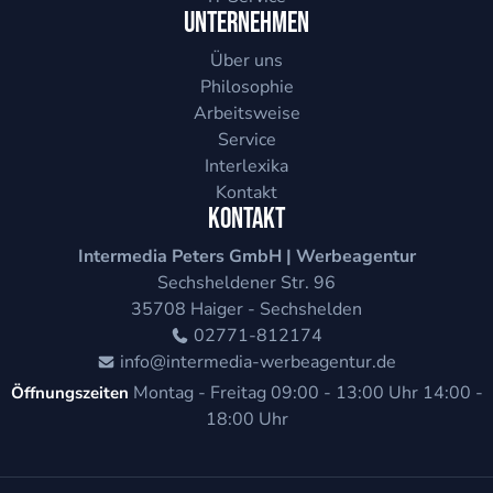
Unternehmen
Über uns
Philosophie
Arbeitsweise
Service
Interlexika
Kontakt
Kontakt
Intermedia Peters GmbH | Werbeagentur
Sechsheldener Str. 96
35708
Haiger - Sechshelden
02771-812174
info@intermedia-werbeagentur.de
Montag - Freitag
09:00 - 13:00 Uhr
14:00 -
Öffnungszeiten
18:00 Uhr