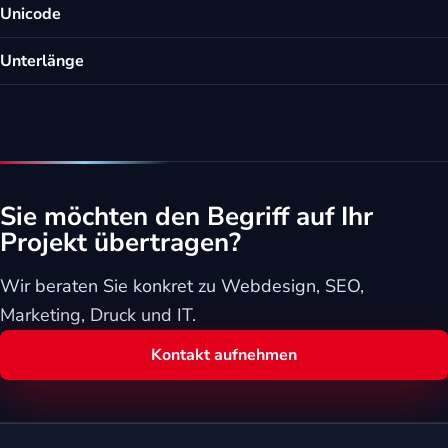
Unicode
Unterlänge
Sie möchten den Begriff auf Ihr
Projekt übertragen?
Wir beraten Sie konkret zu Webdesign, SEO,
Marketing, Druck und IT.
Kontakt aufnehmen