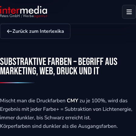
Zurück zum Interlexika
Substraktive Farben – Begriff aus
Marketing, Web, Druck und IT
Mischt man die Druckfarben
CMY
zu je 100%, wird das
Ergebnis mit jeder Farbe+ = Subtraktion von Lichtenergie,
immer dunkler, bis Schwarz erreicht ist.
dus
Körperfarben sind dunkler als die Ausgangsfarben.