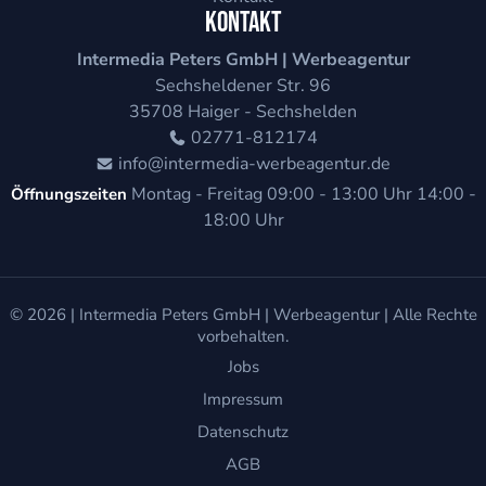
Kontakt
Intermedia Peters GmbH | Werbeagentur
Sechsheldener Str. 96
35708
Haiger - Sechshelden
02771-812174
info@intermedia-werbeagentur.de
Montag - Freitag
09:00 - 13:00 Uhr
14:00 -
Öffnungszeiten
18:00 Uhr
© 2026 |
Intermedia Peters GmbH | Werbeagentur
| Alle Rechte
vorbehalten.
Jobs
Impressum
Datenschutz
AGB