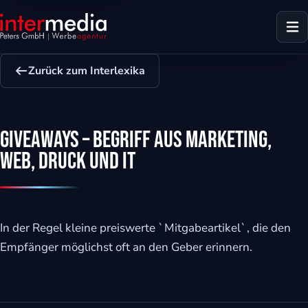
Zurück zum Interlexika
Giveaways – Begriff aus Marketing,
Web, Druck und IT
In der Regel kleine preiswerte `Mitgabeartikel`, die den
Empfänger möglichst oft an den Geber erinnern.
dus