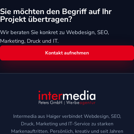
Sie möchten den Begriff auf Ihr
Projekt übertragen?
Wir beraten Sie konkret zu Webdesign, SEO,
Marketing, Druck und IT.
Kontakt aufnehmen
Intermedia aus Haiger verbindet Webdesign, SEO,
Druck, Marketing und IT-Service zu starken
Markenauftritten. Persönlich, kreativ und seit Jahren