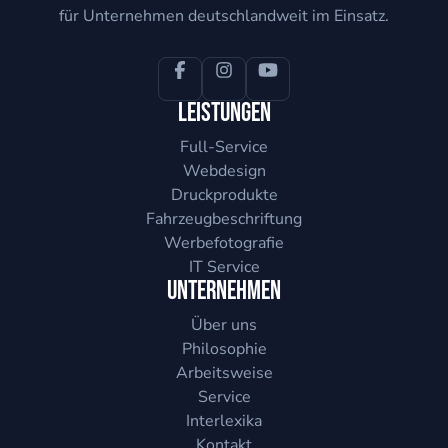
für Unternehmen deutschlandweit im Einsatz.
Leistungen
Full-Service
Webdesign
Druckprodukte
Fahrzeugbeschriftung
Werbefotografie
IT Service
Unternehmen
Über uns
Philosophie
Arbeitsweise
Service
Interlexika
Kontakt