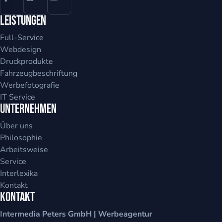
Leistungen
Full-Service
Webdesign
Druckprodukte
Fahrzeugbeschriftung
Werbefotografie
IT Service
Unternehmen
Über uns
Philosophie
Arbeitsweise
Service
Interlexika
Kontakt
Kontakt
Intermedia Peters GmbH | Werbeagentur