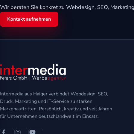
Wir beraten Sie konkret zu Webdesign, SEO, Marketing,
Kontakt aufnehmen
Intermedia aus Haiger verbindet Webdesign, SEO,
Druck, Marketing und IT-Service zu starken
Markenauftritten. Persönlich, kreativ und seit Jahren
für Unternehmen deutschlandweit im Einsatz.