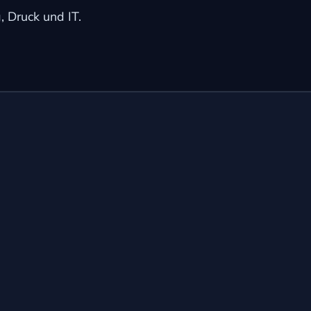
 Druck und IT.