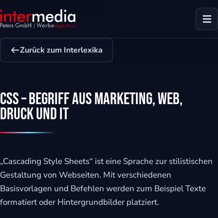
Zurück zum Interlexika
CSS – Begriff aus Marketing, Web,
Druck und IT
„Cascading Style Sheets“ ist eine Sprache zur stilistischen
Gestaltung von Webseiten. Mit verschiedenen
Basisvorlagen und Befehlen werden zum Beispiel Texte
dus
formatiert oder Hintergrundbilder platziert.