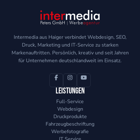
Intermedia aus Haiger verbindet Webdesign, SEO,
Druck, Marketing und IT-Service zu starken
Markenauftritten. Persönlich, kreativ und seit Jahren
für Unternehmen deutschlandweit im Einsatz.
Leistungen
Full-Service
Webdesign
Druckprodukte
Fahrzeugbeschriftung
Werbefotografie
IT Service