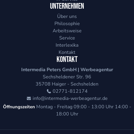
Unternehmen
Über uns
Philosophie
Arbeitsweise
Service
Interlexika
Kontakt
Kontakt
Intermedia Peters GmbH | Werbeagentur
Sechsheldener Str. 96
35708
Haiger - Sechshelden
02771-812174
info@intermedia-werbeagentur.de
Montag - Freitag
09:00 - 13:00 Uhr
14:00 -
Öffnungszeiten
18:00 Uhr