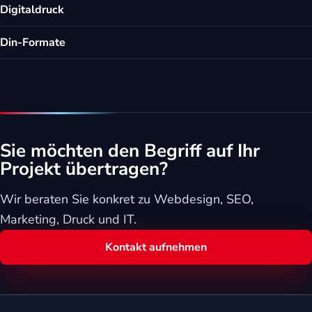
Digitaldruck
Din-Formate
Sie möchten den Begriff auf Ihr
Projekt übertragen?
Wir beraten Sie konkret zu Webdesign, SEO,
Marketing, Druck und IT.
Kontakt aufnehmen