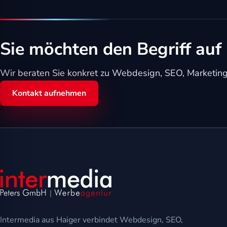
Sie möchten den Begriff auf 
Wir beraten Sie konkret zu Webdesign, SEO, Marketing,
Kontakt aufnehmen
Intermedia aus Haiger verbindet Webdesign, SEO,