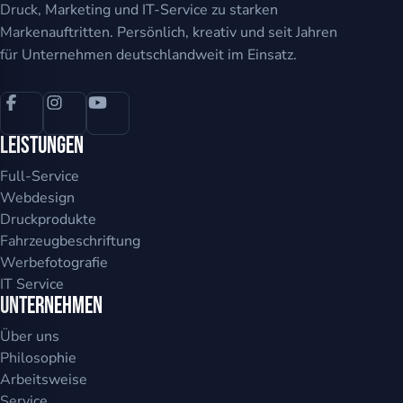
Druck, Marketing und IT-Service zu starken
Markenauftritten. Persönlich, kreativ und seit Jahren
für Unternehmen deutschlandweit im Einsatz.
Leistungen
Full-Service
Webdesign
Druckprodukte
Fahrzeugbeschriftung
Werbefotografie
IT Service
Unternehmen
Über uns
Philosophie
Arbeitsweise
Service