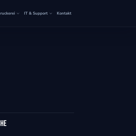
ruckerei
IT & Support
Kontakt
che