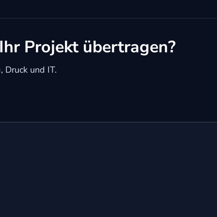
Ihr Projekt übertragen?
 Druck und IT.