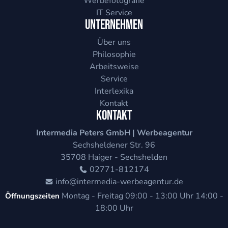
Werbefotografie
IT Service
Unternehmen
Über uns
Philosophie
Arbeitsweise
Service
Interlexika
Kontakt
Kontakt
Intermedia Peters GmbH | Werbeagentur
Sechsheldener Str. 96
35708
Haiger - Sechshelden
02771-812174
info@intermedia-werbeagentur.de
Montag - Freitag
09:00 - 13:00 Uhr
14:00 -
Öffnungszeiten
18:00 Uhr