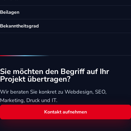
Beilagen
Bekanntheitsgrad
Sie möchten den Begriff auf Ihr
Projekt übertragen?
Wir beraten Sie konkret zu Webdesign, SEO,
Marketing, Druck und IT.
Kontakt aufnehmen