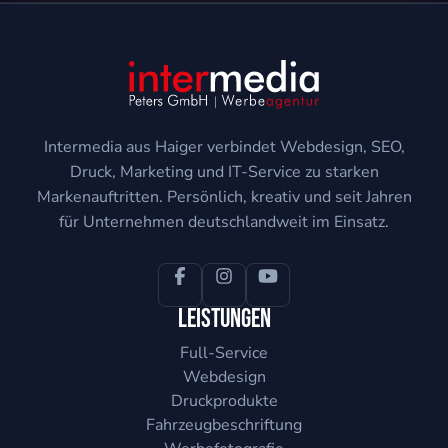
Intermedia aus Haiger verbindet Webdesign, SEO,
Druck, Marketing und IT-Service zu starken
Markenauftritten. Persönlich, kreativ und seit Jahren
für Unternehmen deutschlandweit im Einsatz.
Leistungen
Full-Service
Webdesign
Druckprodukte
Fahrzeugbeschriftung